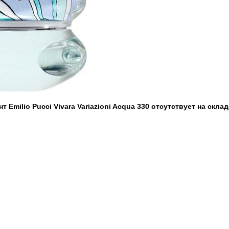
 Emilio Pucci Vivara Variazioni Acqua 330 отсутствует на склад