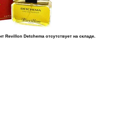
т Revillon Detchema отсутствует на складе.