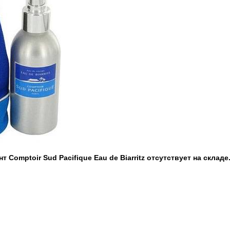
 Comptoir Sud Pacifique Eau de Biarritz отсутствует на складе