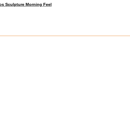
os Sculpture Morning Feel